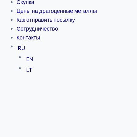
Скупка
Цены на драгоценные металлы
Как отправить посылку
Сотрудничество
Контакты
RU
EN
LT