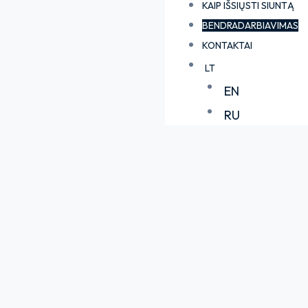
KAIP IŠSIŲSTI SIUNTĄ
BENDRADARBIAVIMAS
KONTAKTAI
LT
EN
RU