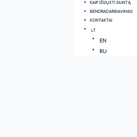
KAIP IŠSIŲSTI SIUNTĄ
BENDRADARBIAVIMAS
KONTAKTAI
LT
EN
RU